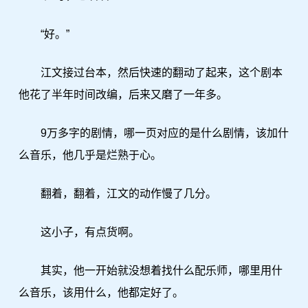
“好。”
江文接过台本，然后快速的翻动了起来，这个剧本
他花了半年时间改编，后来又磨了一年多。
9万多字的剧情，哪一页对应的是什么剧情，该加什
么音乐，他几乎是烂熟于心。
翻着，翻着，江文的动作慢了几分。
这小子，有点货啊。
其实，他一开始就没想着找什么配乐师，哪里用什
么音乐，该用什么，他都定好了。