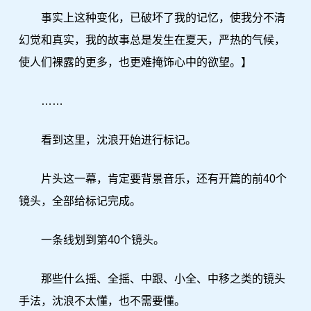
事实上这种变化，已破坏了我的记忆，使我分不清
幻觉和真实，我的故事总是发生在夏天，严热的气候，
使人们裸露的更多，也更难掩饰心中的欲望。】
……
看到这里，沈浪开始进行标记。
片头这一幕，肯定要背景音乐，还有开篇的前40个
镜头，全部给标记完成。
一条线划到第40个镜头。
那些什么摇、全摇、中跟、小全、中移之类的镜头
手法，沈浪不太懂，也不需要懂。