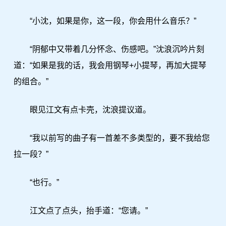
“小沈，如果是你，这一段，你会用什么音乐？”
“阴郁中又带着几分怀念、伤感吧。”沈浪沉吟片刻
道：“如果是我的话，我会用钢琴+小提琴，再加大提琴
的组合。”
眼见江文有点卡壳，沈浪提议道。
“我以前写的曲子有一首差不多类型的，要不我给您
拉一段？”
“也行。”
江文点了点头，抬手道：“您请。”