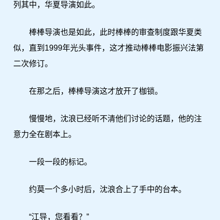
列其中，华夏导演如此。
棒棒导演也是如此，此时棒棒的审查制度跟华夏类
似，直到1999年光头事件，这才推动棒棒电影振兴法第
二次修订。
在那之后，棒棒导演这才放开了枷锁。
慢慢地，沈浪已经听不清他们讨论的话题，他的注
意力全在剧本上。
一段一段的标记。
约莫一个多小时后，沈浪合上了手中的台本。
“江导，您看看？”