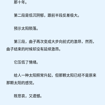
那十年。
第二段是低沉阴郁，跟前半段反差极大。
预示太阳陨落。
第三段，曲子再次变成大步向前式的激昂，然而，
曲子结束的时候却没有延续激昂。
它压低了情绪。
给人一种太阳照常升起，但那颗太阳已经不是原来
那颗太阳的感觉。
既悲哀，又遗憾。