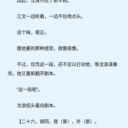
因此，沈浪只拉了前半段。
江文一边听着，一边不住地点头。
这个味，很正。
跟他要的那种感觉，很像很像。
不过，仅凭这一段，还不足以打动他，等沈浪演奏
完，他又重新翻开剧本。
“这一段呢”。
沈浪低头看向剧本。
【二十六，胡同，夜（景），外（景）。