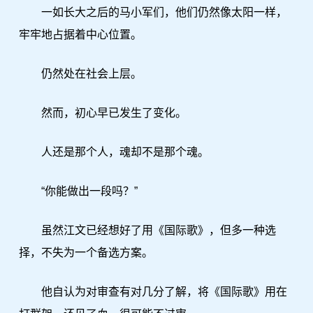
一如长大之后的马小军们，他们仍然像太阳一样，
牢牢地占据着中心位置。
仍然处在社会上层。
然而，初心早已发生了变化。
人还是那个人，魂却不是那个魂。
“你能做出一段吗？”
虽然江文已经想好了用《国际歌》，但多一种选
择，不失为一个备选方案。
他自认为对审查有对几分了解，将《国际歌》用在