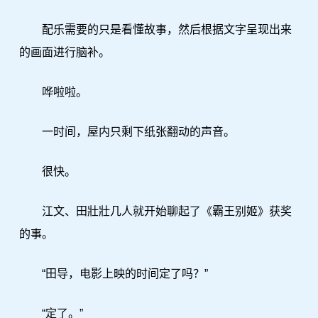
配乐需要的只是看懂故事，然后根据文字呈现出来
的画面进行脑补。
哗啦啦。
一时间，屋内只剩下纸张翻动的声音。
很快。
江文、田壯壯几人就开始聊起了《霸王别姬》获奖
的事。
“田导，电影上映的时间定了吗？”
“定了。”