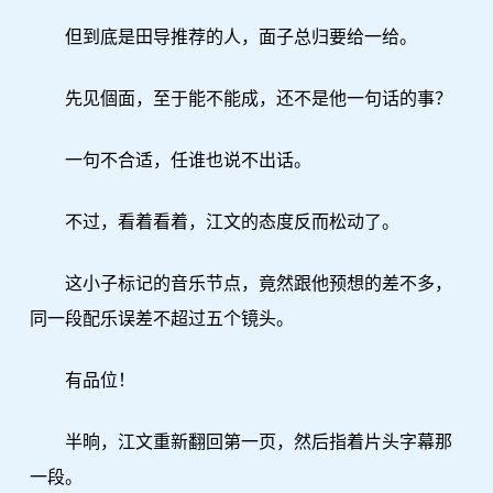
但到底是田导推荐的人，面子总归要给一给。
先见個面，至于能不能成，还不是他一句话的事？
一句不合适，任谁也说不出话。
不过，看着看着，江文的态度反而松动了。
这小子标记的音乐节点，竟然跟他预想的差不多，
同一段配乐误差不超过五个镜头。
有品位！
半晌，江文重新翻回第一页，然后指着片头字幕那
一段。