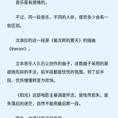
音乐是有感情的。
不过，同一段音乐，不同的人听，感觉多少会有一
些区别。
沈浪拉的这一段是《菊次郎的夏天》的插曲
《therain》。
立本音乐人久石让创作的曲子，这首曲子采用的是
欲扬先抑的手法，前半段都是忧伤的氛围，到了后半
段，忧伤慢慢转变为欢快。
《阳光》这部电影主基调是怀念，是怅然若失，是
失落后的迷茫，自然不能用最后那一段。