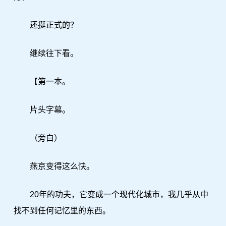
还挺正式的？
继续往下看。
【第一本。
片头字幕。
（旁白）
燕京变得这么快。
20年的功夫，它变成一个现代化城市，我几乎从中
找不到任何记忆里的东西。