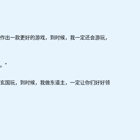
作出一款更好的游戏，到时候，我一定还会游玩，
。”
玄国玩，到时候，我做东道主，一定让你们好好领