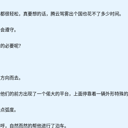
很轻松，真要想的话，腾云驾雾出个国也花不了多少时间。
会遵守。
的必要呢？
方向而去。
们的前方出现了一个偌大的平台，上面停靠着一辆外形特殊的
点弧度。
呼，自然而然的帮他进行了泊车。