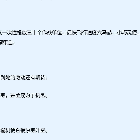
一次性投放三十个作战单位，最快飞行速度六马赫，小巧灵便，
解释道。
。
到她的激动还有期待。
地，甚至成为了执念。
。
输机便直接原地升空。