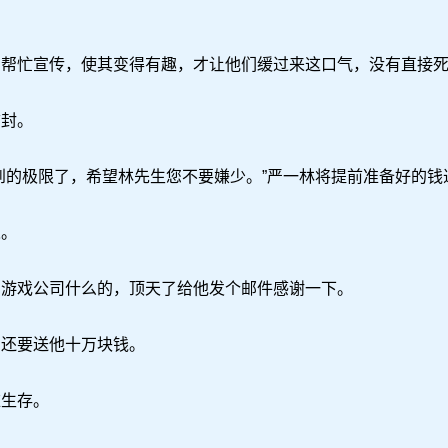
忙宣传，使其变得有趣，才让他们缓过来这口气，没有直接死
封。
的极限了，希望林先生您不要嫌少。”严一林将提前准备好的钱
。
游戏公司什么的，顶天了给他发个邮件感谢一下。
还要送他十万块钱。
生存。