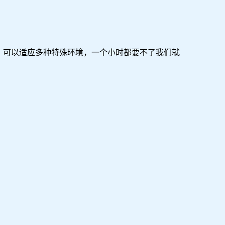
可以适应多种特殊环境，一个小时都要不了我们就