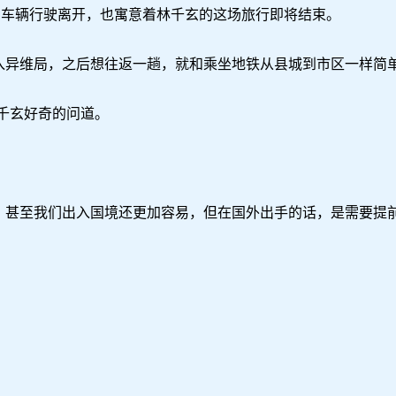
车辆行驶离开，也寓意着林千玄的这场旅行即将结束。
异维局，之后想往返一趟，就和乘坐地铁从县城到市区一样简单
千玄好奇的问道。
甚至我们出入国境还更加容易，但在国外出手的话，是需要提前