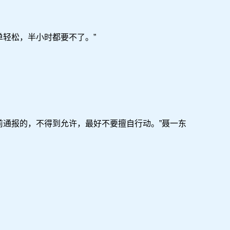
轻松，半小时都要不了。”
通报的，不得到允许，最好不要擅自行动。”聂一东