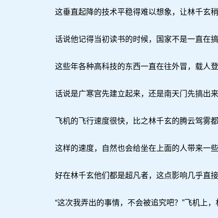
这垂直起降的技术平稳得难以想象，让林千玄稍
话说他记得当初读书的时候，国家不是一直在搞
这些年各种高科技的东西一直在往外冒，载人登月
话说是广寒宫先建立起来，还是南天门先搞出来
飞机的飞行速度很快，比之林千玄的腾云驾雾都
这样的速度，自然也会给坐在上面的人带来一些
好在林千玄他们都是超凡者，这点影响几乎直接
“这次我弄出的事情，不会被追究吧？”飞机上，