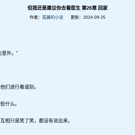
但我还是建议你去看医生 第26章 回家
作者：
孤翼的小说
更新：2024-09-25
意外。”
他们进行着道别。
些什么。
互相只是笑了笑，都没有说出来。