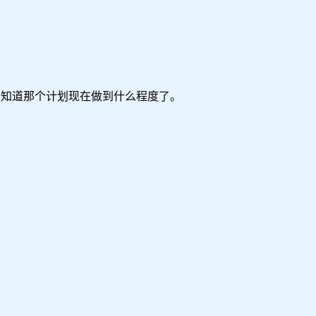
知道那个计划现在做到什么程度了。