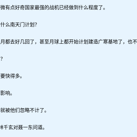
微有点好奇国家最强的战机已经做到什么程度了。
什么南天门计划？
都去好几回了，甚至月球上都开始计划建造广寒基地了，也不
？
要快得多。
影响。
就被他们忽略不计了。
林千玄对聂一东问道。