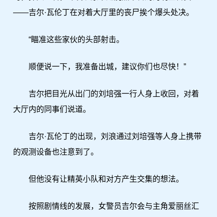
——吉尔·瓦伦丁在对着大厅里的丧尸挨个爆头处决。
“瞄准这些家伙的头部射击。
顺便说一下，我准备出城，建议你们也尽快！”
吉尔把目光从出门的刘培强一行人身上收回，对着
大厅内的同事们说道。
吉尔·瓦伦丁的出现，刘浪通过刘培强等人身上携带
的观测设备也注意到了。
但他没有让精英小队和对方产生交集的想法。
按照剧情线的发展，女警员吉尔会与主角爱丽丝汇