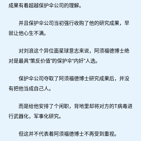
成果有着超越保护伞公司的理解。
并且保护伞公司当初强行收购了他的研究成果，早
就让他心生不满。
对刘浪这个异位面星球意志来说，阿须福德博士绝
对是最具“策反价值”的保护伞“内奸”人选。
保护伞公司夺取了阿须福德博士研究成果后，并没
有把他当成自己人。
而是给他安排了个闲职，背地里却将对方的T病毒进
行武器化，军事化研究。
但这并不代表着阿须福德博士不再受到重视。