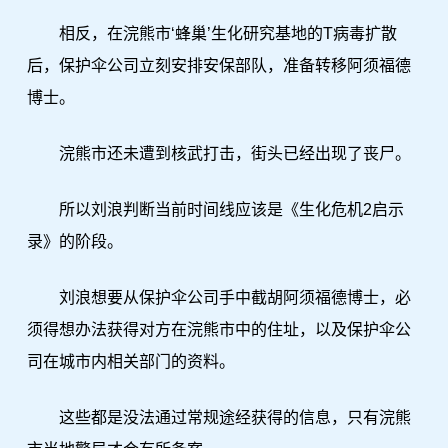
相反，在浣熊市‘蜂巢’生化研究基地的T病毒扩散
后，保护伞公司立刻安排安保部队，准备转移阿须福德
博士。
浣熊市还未遭到核武打击，街头已经出现了丧尸。
所以刘浪判断当前时间线应该是《生化危机2启示
录》的阶段。
刘浪想要从保护伞公司手中截胡阿须福德博士，必
须得想办法获得对方在浣熊市中的住址，以及保护伞公
司在城市内相关部门的资料。
这些都是没法通过常规途经获得的信息，只有浣熊