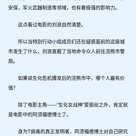
安保，军火武器制造等领域，也有着极强的影响力。
这点看过电影的刘浪自然清楚。
所以当特别行动小组成员们还在疑惑面前的这座城
市发生了什么，刘浪直截了当地命令众人前往浣熊市警
局。
如果说生化危机爆发后的浣熊市中，哪个人最有价
值？
除了电影主角——“生化女战神”爱丽丝之外，肯定就
是电影中的阿须福德博士了。
身为T病毒的真正发明者，阿须福德博士对自己研究