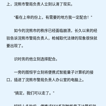
上，浣熊市警局负责人立刻认清了现实。
“看在上帝的份上，有需要的地方我一定配合！”
如今的浣熊市的秩序已经面临崩溃，长久以来的经
验告诉浣熊市警局负责人，枪械取代法律的现象很快就
要出现了。
识时务的他立刻选择配合。
一旁的图恒宇立刻将便携式智能量子计算机的接
口，插进了浣熊市警局负责人办公室的电脑上。
“搞定，我们可以走了。”