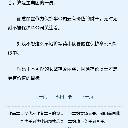
合，算是主角团的一员。
而爱丽丝作为保护伞公司最有价值的财产，无时无
刻不被保护伞公司关注着。
刘浪不想这么早地将精英小队暴露在保护伞公司视
线中。
相比于不可控的女战神爱丽丝，阿须福德博士才是
更有价值的目标。
上一页
返回目录
下一页
作品本身仅代表作者本人的观点，与本站立场无关。如因而由此
导致任何法律问题或后果，本站均不负任何责任。