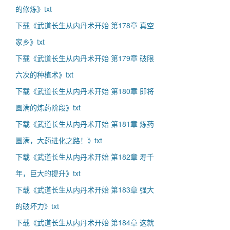
的修炼》txt
下载《武道长生从内丹术开始 第178章 真空
家乡》txt
下载《武道长生从内丹术开始 第179章 破限
六次的种植术》txt
下载《武道长生从内丹术开始 第180章 即将
圆满的炼药阶段》txt
下载《武道长生从内丹术开始 第181章 炼药
圆满，大药进化之路！》txt
下载《武道长生从内丹术开始 第182章 寿千
年，巨大的提升》txt
下载《武道长生从内丹术开始 第183章 强大
的破坏力》txt
下载《武道长生从内丹术开始 第184章 这就