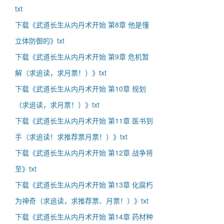
txt
下载《武道长生从内丹术开始 第8章 他是懂
立体防御的》txt
下载《武道长生从内丹术开始 第9章 危机暂
解（求追读，求月票！）》txt
下载《武道长生从内丹术开始 第10章 规划
（求追读，求月票！）》txt
下载《武道长生从内丹术开始 第11章 医书到
手（求追读！求推荐票月票！）》txt
下载《武道长生从内丹术开始 第12章 战争将
至》txt
下载《武道长生从内丹术开始 第13章 化腐朽
为神奇（求追读，求推荐票、月票！）》txt
下载《武道长生从内丹术开始 第14章 药材种