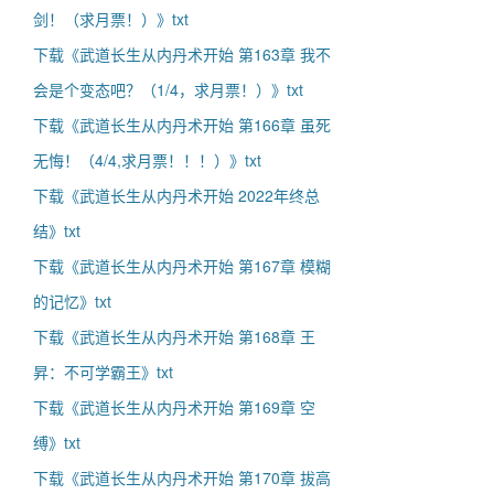
剑！（求月票！）》txt
下载《武道长生从内丹术开始 第163章 我不
会是个变态吧？（1/4，求月票！）》txt
下载《武道长生从内丹术开始 第166章 虽死
无悔！（4/4,求月票！！！）》txt
下载《武道长生从内丹术开始 2022年终总
结》txt
下载《武道长生从内丹术开始 第167章 模糊
的记忆》txt
下载《武道长生从内丹术开始 第168章 王
昇：不可学霸王》txt
下载《武道长生从内丹术开始 第169章 空
缚》txt
下载《武道长生从内丹术开始 第170章 拔高