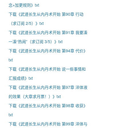
念+加更规则》txt
下载《武道长生从内丹术开始 第90章 行动
（求订阅 2/5）》txt
下载《武道长生从内丹术开始 第91章 我要凑
一凑“热闹”（求订阅 3/5）》txt
下载《武道长生从内丹术开始 第94章 代价》
txt
下载《武道长生从内丹术开始 说一些事情和
汇报成绩》txt
下载《武道长生从内丹术开始 第97章 淬体液
的效果（大章求月票！）》txt
下载《武道长生从内丹术开始 第98章 收获》
txt
下载《武道长生从内丹术开始 第99章 淬体与