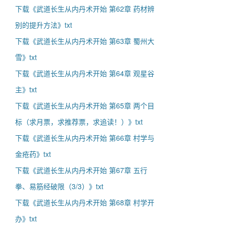
下载《武道长生从内丹术开始 第62章 药材辨
别的提升方法》txt
下载《武道长生从内丹术开始 第63章 蜀州大
雪》txt
下载《武道长生从内丹术开始 第64章 观星谷
主》txt
下载《武道长生从内丹术开始 第65章 两个目
标（求月票，求推荐票，求追读！）》txt
下载《武道长生从内丹术开始 第66章 村学与
金疮药》txt
下载《武道长生从内丹术开始 第67章 五行
拳、易筋经破限（3/3）》txt
下载《武道长生从内丹术开始 第68章 村学开
办》txt