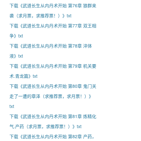
下载《武道长生从内丹术开始 第76章 狼群来
袭（求月票，求推荐票！）》txt
下载《武道长生从内丹术开始 第77章 双王相
争》txt
下载《武道长生从内丹术开始 第78章 淬体
液》txt
下载《武道长生从内丹术开始 第79章 机关要
术.青龙篇》txt
下载《武道长生从内丹术开始 第80章 鬼门关
走了一遭的章泽（求推荐票，求月票！）》
txt
下载《武道长生从内丹术开始 第81章 炼精化
气.产药（求月票，求推荐票！）》txt
下载《武道长生从内丹术开始 第82章 产药，