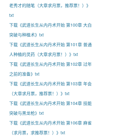
老秀才的随笔（大章求月票，推荐票！）》
txt
下载《武道长生从内丹术开始 第100章 大白
突破与种植术》txt
下载《武道长生从内丹术开始 第101章 普通
人种植的灵药（大章求月票！）》txt
下载《武道长生从内丹术开始 第102章 过年
之前的准备》txt
下载《武道长生从内丹术开始 第103章 年会
（大章求月票，推荐票！）》txt
下载《武道长生从内丹术开始 第104章 技能
突破与黑龙枪》txt
下载《武道长生从内丹术开始 第106章 麻雀
（求月票，求推荐票！）》txt