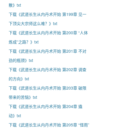
散》txt
下载《武道长生从内丹术开始 第199章 见一
下顶尖大宗师这么难？》txt
下载《武道长生从内丹术开始 第200章 “人体
炼成”之路？》txt
下载《武道长生从内丹术开始 第201章 不对
劲的瓶颈》txt
下载《武道长生从内丹术开始 第202章 调查
的方向》txt
下载《武道长生从内丹术开始 第203章 破限
带来的苦恼》txt
下载《武道长生从内丹术开始 第204章 撬
动》txt
下载《武道长生从内丹术开始 第205章 “怪雨”