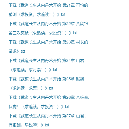
下载《武道长生从内丹术开始 第21章 可怕的
猜测（求投资，求追读！）》txt
下载《武道长生从内丹术开始 第22章 八段锦
第三次突破（求追读，求投资！）》txt
下载《武道长生从内丹术开始 第23章 村长的
请求》txt
下载《武道长生从内丹术开始 第24章 山君
（求追读，求月票！）》txt
下载《武道长生从内丹术开始 第25章 默契
（求追读，求票！）》txt
下载《武道长生从内丹术开始 第26章 八极拳.
伏虎！（求追读，求投资！）》txt
下载《武道长生从内丹术开始 第27章 山君：
有报酬，早说嘛！》txt