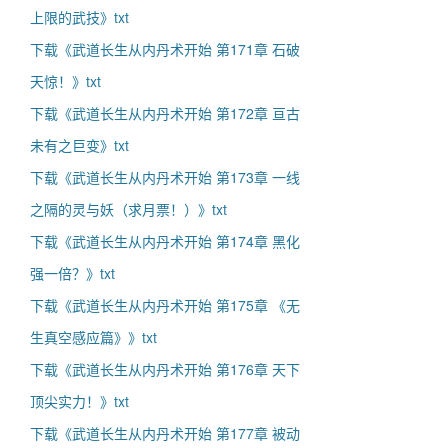
上限的武技》txt
下载《武道长生从内丹术开始 第171章 石破
天惊！》txt
下载《武道长生从内丹术开始 第172章 亘古
未有之巨变》txt
下载《武道长生从内丹术开始 第173章 一线
之隔的灵与妖（求月票！）》txt
下载《武道长生从内丹术开始 第174章 黑化
强一倍？》txt
下载《武道长生从内丹术开始 第175章 《无
生真空感应篇》》txt
下载《武道长生从内丹术开始 第176章 天下
顶尖实力！》txt
下载《武道长生从内丹术开始 第177章 被动