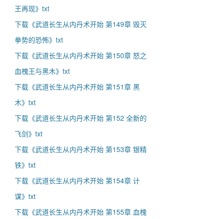
王再现》txt
下载《武道长生从内丹术开始 第149章 毁灭
拳势的恐怖》txt
下载《武道长生从内丹术开始 第150章 怒之
血槐王与黑木》txt
下载《武道长生从内丹术开始 第151章 黑
木》txt
下载《武道长生从内丹术开始 第152 全新的
飞剑》txt
下载《武道长生从内丹术开始 第153章 银精
铁》txt
下载《武道长生从内丹术开始 第154章 计
谋》txt
下载《武道长生从内丹术开始 第155章 血槐