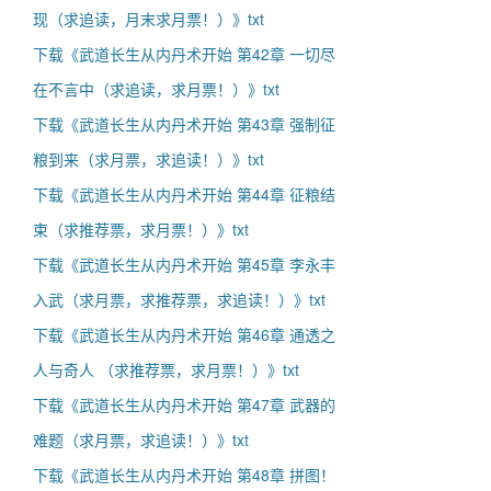
现（求追读，月末求月票！）》txt
下载《武道长生从内丹术开始 第42章 一切尽
在不言中（求追读，求月票！）》txt
下载《武道长生从内丹术开始 第43章 强制征
粮到来（求月票，求追读！）》txt
下载《武道长生从内丹术开始 第44章 征粮结
束（求推荐票，求月票！）》txt
下载《武道长生从内丹术开始 第45章 李永丰
入武（求月票，求推荐票，求追读！）》txt
下载《武道长生从内丹术开始 第46章 通透之
人与奇人 （求推荐票，求月票！）》txt
下载《武道长生从内丹术开始 第47章 武器的
难题（求月票，求追读！）》txt
下载《武道长生从内丹术开始 第48章 拼图！