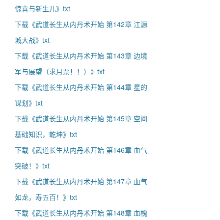
惊喜与新生儿》txt
下载《武道长生从内丹术开始 第142章 江源
城大战》txt
下载《武道长生从内丹术开始 第143章 边境
军与展望（求月票！！）》txt
下载《武道长生从内丹术开始 第144章 星的
谋划》txt
下载《武道长生从内丹术开始 第145章 空间
基础知识，乾坤》txt
下载《武道长生从内丹术开始 第146章 血气
突破！》txt
下载《武道长生从内丹术开始 第147章 血气
如龙，寿五百！》txt
下载《武道长生从内丹术开始 第148章 血槐