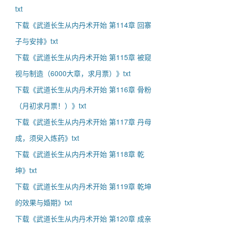
txt
下载《武道长生从内丹术开始 第114章 回寨
子与安排》txt
下载《武道长生从内丹术开始 第115章 被窥
视与制造（6000大章，求月票）》txt
下载《武道长生从内丹术开始 第116章 骨粉
（月初求月票！）》txt
下载《武道长生从内丹术开始 第117章 丹母
成，须臾入炼药》txt
下载《武道长生从内丹术开始 第118章 乾
坤》txt
下载《武道长生从内丹术开始 第119章 乾坤
的效果与婚期》txt
下载《武道长生从内丹术开始 第120章 成亲