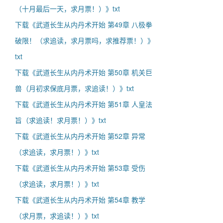
（十月最后一天，求月票！）》txt
下载《武道长生从内丹术开始 第49章 八极拳
破限！（求追读，求月票吗，求推荐票！）》
txt
下载《武道长生从内丹术开始 第50章 机关巨
兽（月初求保底月票，求追读！）》txt
下载《武道长生从内丹术开始 第51章 人皇法
旨（求追读！求月票！）》txt
下载《武道长生从内丹术开始 第52章 异常
（求追读，求月票！）》txt
下载《武道长生从内丹术开始 第53章 受伤
（求追读，求月票！）》txt
下载《武道长生从内丹术开始 第54章 教学
（求月票，求追读！）》txt