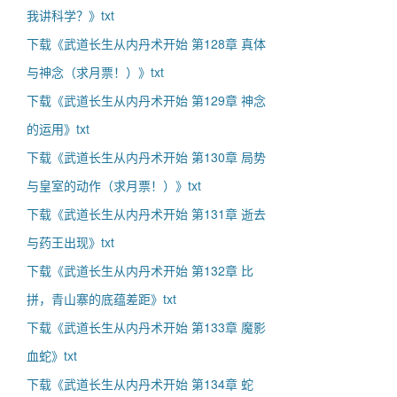
我讲科学？》txt
下载《武道长生从内丹术开始 第128章 真体
与神念（求月票！）》txt
下载《武道长生从内丹术开始 第129章 神念
的运用》txt
下载《武道长生从内丹术开始 第130章 局势
与皇室的动作（求月票！）》txt
下载《武道长生从内丹术开始 第131章 逝去
与药王出现》txt
下载《武道长生从内丹术开始 第132章 比
拼，青山寨的底蕴差距》txt
下载《武道长生从内丹术开始 第133章 魔影
血蛇》txt
下载《武道长生从内丹术开始 第134章 蛇