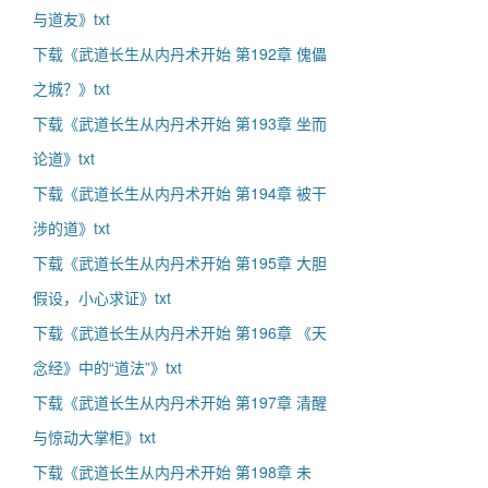
与道友》txt
下载《武道长生从内丹术开始 第192章 傀儡
之城？》txt
下载《武道长生从内丹术开始 第193章 坐而
论道》txt
下载《武道长生从内丹术开始 第194章 被干
涉的道》txt
下载《武道长生从内丹术开始 第195章 大胆
假设，小心求证》txt
下载《武道长生从内丹术开始 第196章 《天
念经》中的“道法”》txt
下载《武道长生从内丹术开始 第197章 清醒
与惊动大掌柜》txt
下载《武道长生从内丹术开始 第198章 未