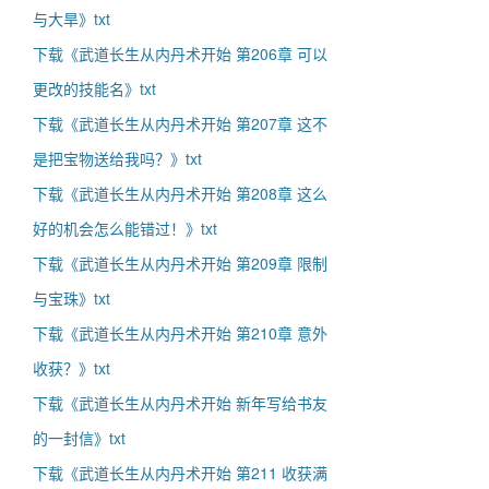
与大旱》txt
下载《武道长生从内丹术开始 第206章 可以
更改的技能名》txt
下载《武道长生从内丹术开始 第207章 这不
是把宝物送给我吗？》txt
下载《武道长生从内丹术开始 第208章 这么
好的机会怎么能错过！》txt
下载《武道长生从内丹术开始 第209章 限制
与宝珠》txt
下载《武道长生从内丹术开始 第210章 意外
收获？》txt
下载《武道长生从内丹术开始 新年写给书友
的一封信》txt
下载《武道长生从内丹术开始 第211 收获满