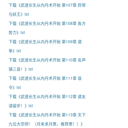
下载《武道长生从内丹术开始 第107章 异常
与妖王》txt
下载《武道长生从内丹术开始 第108章 各方
势力》txt
下载《武道长生从内丹术开始 第109章 道
争》txt
下载《武道长生从内丹术开始 第110章 名声
镇三县！》txt
下载《武道长生从内丹术开始 第111章 县
令》txt
下载《武道长生从内丹术开始 第112章 道友
请留步！》txt
下载《武道长生从内丹术开始 第113章 天下
九位大宗师！（月末求月票，推荐票！）》