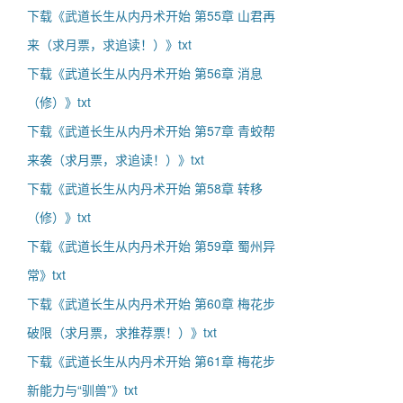
下载《武道长生从内丹术开始 第55章 山君再
来（求月票，求追读！）》txt
下载《武道长生从内丹术开始 第56章 消息
（修）》txt
下载《武道长生从内丹术开始 第57章 青蛟帮
来袭（求月票，求追读！）》txt
下载《武道长生从内丹术开始 第58章 转移
（修）》txt
下载《武道长生从内丹术开始 第59章 蜀州异
常》txt
下载《武道长生从内丹术开始 第60章 梅花步
破限（求月票，求推荐票！）》txt
下载《武道长生从内丹术开始 第61章 梅花步
新能力与“驯兽”》txt