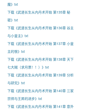
魔》txt
下载《武道长生从内丹术开始 第135章 秘
密》txt
下载《武道长生从内丹术开始 第136章 谷主
与小皇主》txt
下载《武道长生从内丹术开始 第137章 小皇
主的恨》txt
下载《武道长生从内丹术开始 第138章 天下
七大贼（求月票！！）》txt
下载《武道长生从内丹术开始 第139章 分析
与研究》txt
下载《武道长生从内丹术开始 第140章 三家
宗师与王昇的进步》txt
下载《武道长生从内丹术开始 第141章 意外