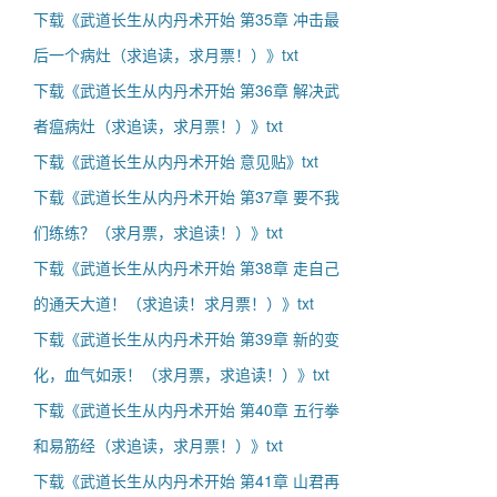
下载《武道长生从内丹术开始 第35章 冲击最
后一个病灶（求追读，求月票！）》txt
下载《武道长生从内丹术开始 第36章 解决武
者瘟病灶（求追读，求月票！）》txt
下载《武道长生从内丹术开始 意见贴》txt
下载《武道长生从内丹术开始 第37章 要不我
们练练？（求月票，求追读！）》txt
下载《武道长生从内丹术开始 第38章 走自己
的通天大道！（求追读！求月票！）》txt
下载《武道长生从内丹术开始 第39章 新的变
化，血气如汞！（求月票，求追读！）》txt
下载《武道长生从内丹术开始 第40章 五行拳
和易筋经（求追读，求月票！）》txt
下载《武道长生从内丹术开始 第41章 山君再