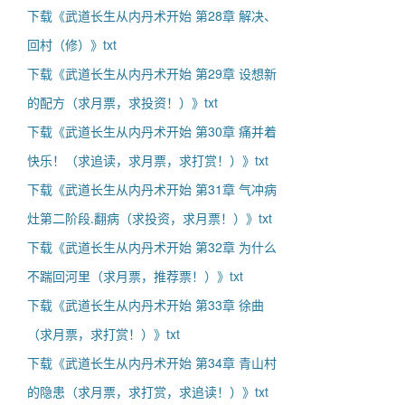
下载《武道长生从内丹术开始 第28章 解决、
回村（修）》txt
下载《武道长生从内丹术开始 第29章 设想新
的配方（求月票，求投资！）》txt
下载《武道长生从内丹术开始 第30章 痛并着
快乐！（求追读，求月票，求打赏！）》txt
下载《武道长生从内丹术开始 第31章 气冲病
灶第二阶段.翻病（求投资，求月票！）》txt
下载《武道长生从内丹术开始 第32章 为什么
不踹回河里（求月票，推荐票！）》txt
下载《武道长生从内丹术开始 第33章 徐曲
（求月票，求打赏！）》txt
下载《武道长生从内丹术开始 第34章 青山村
的隐患（求月票，求打赏，求追读！）》txt