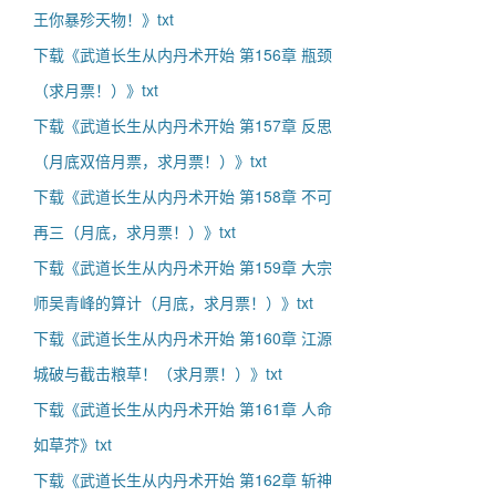
王你暴殄天物！》txt
下载《武道长生从内丹术开始 第156章 瓶颈
（求月票！）》txt
下载《武道长生从内丹术开始 第157章 反思
（月底双倍月票，求月票！）》txt
下载《武道长生从内丹术开始 第158章 不可
再三（月底，求月票！）》txt
下载《武道长生从内丹术开始 第159章 大宗
师吴青峰的算计（月底，求月票！）》txt
下载《武道长生从内丹术开始 第160章 江源
城破与截击粮草！（求月票！）》txt
下载《武道长生从内丹术开始 第161章 人命
如草芥》txt
下载《武道长生从内丹术开始 第162章 斩神