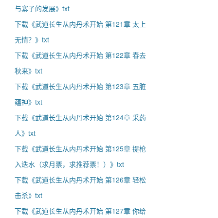
与寨子的发展》txt
下载《武道长生从内丹术开始 第121章 太上
无情？》txt
下载《武道长生从内丹术开始 第122章 春去
秋来》txt
下载《武道长生从内丹术开始 第123章 五脏
蕴神》txt
下载《武道长生从内丹术开始 第124章 采药
人》txt
下载《武道长生从内丹术开始 第125章 提枪
入迭水（求月票，求推荐票！）》txt
下载《武道长生从内丹术开始 第126章 轻松
击杀》txt
下载《武道长生从内丹术开始 第127章 你给