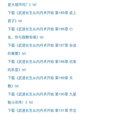
是大城市吗？》txt
下载《武道长生从内丹术开始 第185章 梁上
君子》txt
下载《武道长生从内丹术开始 第186章 小
友，你与我教有缘》txt
下载《武道长生从内丹术开始 第187章 杂谈
的重要》txt
下载《武道长生从内丹术开始 第188章 迟来
的杀意》txt
下载《武道长生从内丹术开始 第189章 天
教》txt
下载《武道长生从内丹术开始 第190章 九星
魁斗杀阵！》txt
下载《武道长生从内丹术开始 第191章 乔念