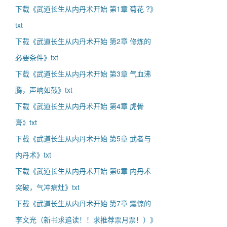
下载《武道长生从内丹术开始 第1章 菊花 ?》
txt
下载《武道长生从内丹术开始 第2章 修炼的
必要条件》txt
下载《武道长生从内丹术开始 第3章 气血沸
腾，声响如鼓》txt
下载《武道长生从内丹术开始 第4章 虎骨
膏》txt
下载《武道长生从内丹术开始 第5章 武者与
内丹术》txt
下载《武道长生从内丹术开始 第6章 内丹术
突破，气冲病灶》txt
下载《武道长生从内丹术开始 第7章 震惊的
李文光（新书求追读！！求推荐票月票！）》