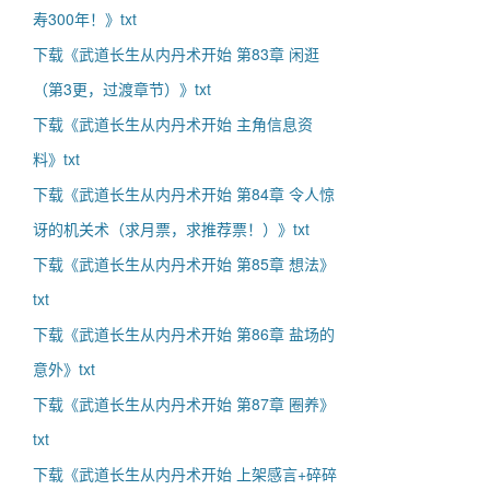
寿300年！》txt
下载《武道长生从内丹术开始 第83章 闲逛
（第3更，过渡章节）》txt
下载《武道长生从内丹术开始 主角信息资
料》txt
下载《武道长生从内丹术开始 第84章 令人惊
讶的机关术（求月票，求推荐票！）》txt
下载《武道长生从内丹术开始 第85章 想法》
txt
下载《武道长生从内丹术开始 第86章 盐场的
意外》txt
下载《武道长生从内丹术开始 第87章 圈养》
txt
下载《武道长生从内丹术开始 上架感言+碎碎