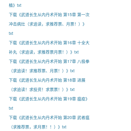
植》txt
下载《武道长生从内丹术开始 第15章 第一次
冲击病灶（求追读，求推荐票、月票！）》
txt
下载《武道长生从内丹术开始 第16章 十全大
补丸（求追读，求推荐票月票！）》txt
下载《武道长生从内丹术开始 第17章 八极拳
（求追读！求推荐票、月票！）》txt
下载《武道长生从内丹术开始 第18章 进展
（求追读！求投资！求票票！）》txt
下载《武道长生从内丹术开始 第19章 瘟疫》
txt
下载《武道长生从内丹术开始 第20章 武者瘟
（求推荐票，求月票！！）》txt