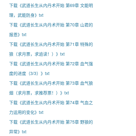
下载《武道长生从内丹术开始 第69章 文能明
理，武能防身》txt
下载《武道长生从内丹术开始 第70章 山君的
报恩》txt
下载《武道长生从内丹术开始 第71章 特殊的
狼（求月票，求追读！）》txt
下载《武道长生从内丹术开始 第72章 血气强
度的进度（3/3）》txt
下载《武道长生从内丹术开始 第73章 血气狼
烟（求月票，求推荐票！）》txt
下载《武道长生从内丹术开始 第74章 气血之
力运用的变化》txt
下载《武道长生从内丹术开始 第75章 野狼的
异常》txt