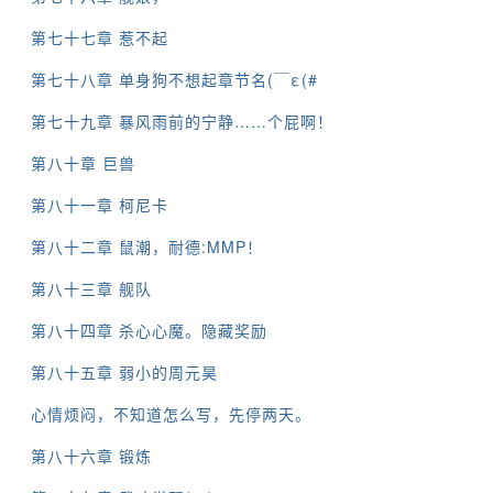
第七十七章 惹不起
第七十八章 单身狗不想起章节名(￣ε(#
￣)☆╰╮o(￣皿￣///)
第七十九章 暴风雨前的宁静……个屁啊！
第八十章 巨兽
第八十一章 柯尼卡
第八十二章 鼠潮，耐德:MMP！
第八十三章 舰队
第八十四章 杀心心魔。隐藏奖励
第八十五章 弱小的周元昊
心情烦闷，不知道怎么写，先停两天。
第八十六章 锻炼