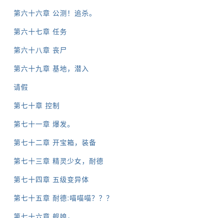
第六十六章 公测！追杀。
第六十七章 任务
第六十八章 丧尸
第六十九章 基地，潜入
请假
第七十章 控制
第七十一章 爆发。
第七十二章 开宝箱，装备
第七十三章 精灵少女，耐德
第七十四章 五级变异体
第七十五章 耐德:喵喵喵？？？
第七十六章 舰娘，