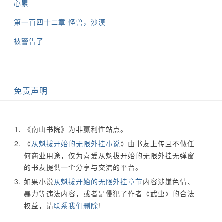
心累
第一百四十二章 怪兽，沙漠
被警告了
免责声明
《南山书院》为非赢利性站点。
《
从魁拔开始的无限外挂小说
》由书友上传且不做任
何商业用途，仅为喜爱从魁拔开始的无限外挂无弹窗
的书友提供一个分享与交流的平台。
如果小说
从魁拔开始的无限外挂章节
内容涉嫌色情、
暴力等违法内容，或者是侵犯了作者《武虫》的合法
权益，请
联系我们删除
!