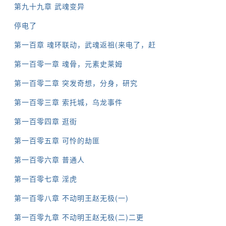
第九十九章 武魂变异
停电了
第一百章 魂环联动，武魂返祖(来电了，赶
出来一章)
第一百零一章 魂骨，元素史莱姆
第一百零二章 突发奇想，分身，研究
第一百零三章 索托城，乌龙事件
第一百零四章 逛街
第一百零五章 可怜的劫匪
第一百零六章 普通人
第一百零七章 淫虎
第一百零八章 不动明王赵无极(一)
第一百零九章 不动明王赵无极(二)二更