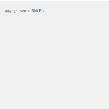
Copyright ©2015
南山书院